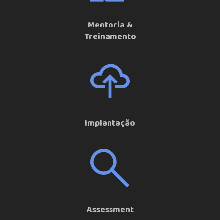
Mentoria &
Treinamento
Implantação
Assessment