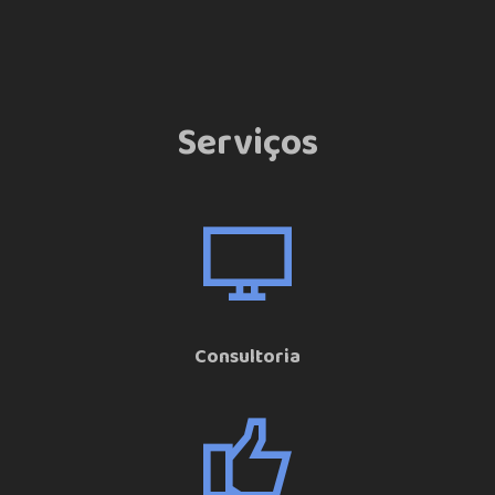
Serviços
Consultoria