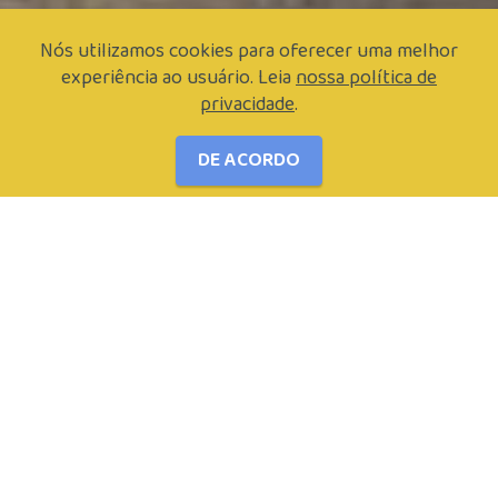
Nós utilizamos cookies para oferecer uma melhor
experiência ao usuário. Leia
nossa política de
privacidade
.
DE ACORDO