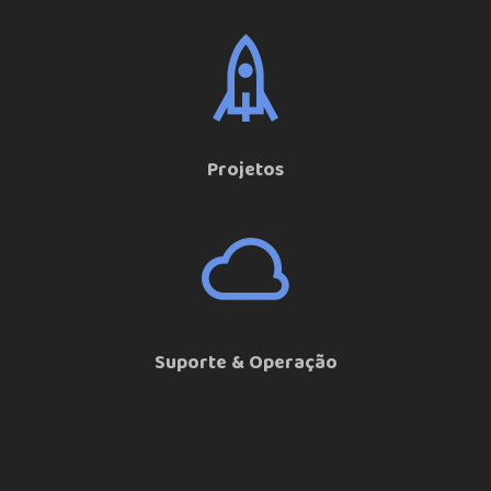
Projetos
Suporte & Operação